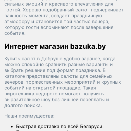
сильных эмоций и красивого впечатления для
гостей. Хорошо подобранный салют подчеркивает
важность момента, создает праздничную
атмосферу и становится той частью вечера,
которую гости вспоминают после завершения
события.
Интернет магазин bazuka.by
Купить салют в Добруше удобно заранее, когда
можно спокойно сравнить разные варианты и
выбрать решение под формат праздника. В
каталоге представлены салюты для семейных
вечеров, торжественных мероприятий и крупных
событий на открытой площадке. Такая
пиротехника недорого помогает получить
выразительное шоу без лишней переплаты и
долгого поиска.
Наши преимущества:
Быстрая доставка по всей Беларуси.