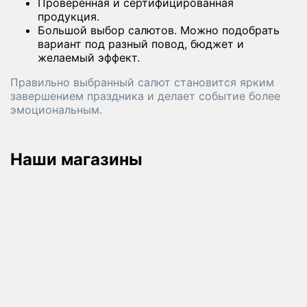
Проверенная и сертифицированная
продукция.
Большой выбор салютов. Можно подобрать
вариант под разный повод, бюджет и
желаемый эффект.
Правильно выбранный салют становится ярким
завершением праздника и делает событие более
эмоциональным.
Наши магазины