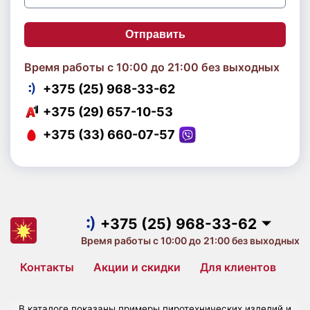
Отправить
Время работы с 10:00 до 21:00 без выходных
+375 (25) 968-33-62
+375 (29) 657-10-53
+375 (33) 660-07-57
+375 (25) 968-33-62
+375 (29) 657-10-53
+375 (33) 660-07-57
+375 (25) 968-33-62
Время работы с 10:00 до 21:00 без выходных
Контакты
Акции и скидки
Для клиентов
В каталоге показаны примеры пиротехнических изделий и