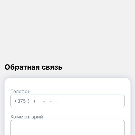
Обратная связь
Телефон
Комментарий