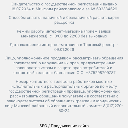
Свидетельство о государственной регистрации выдано
18.07.2024 г. Минским райисполкомом за № 693334629
Способы оплаты: наличный и безналичный расчет, карты
рассрочки
Режим работы интернет-магазина (прием заявок
менеджером): с 10:00 до 22:00 без выходных
Дата включения интернет-магазина в Торговый реестр -
09.01.2026
Лицо, уполномоченное продавцом рассматривать обращения
покупателей о нарушении их прав, предусмотренных
законодательством о защите прав потребителей и
контактный телефон: Степашкин С.С. +375298709787
Номер контактного телефона работников местных
исполнительных и распорядительных органов по месту
государственной регистрации продавца, уполномоченных
рассматривать обращения покупателей в соответствии с
законодательством об обращениях граждан и юридических
лиц: Минский районнный исполнительный комитет 8(017)270-
50-24
SEO / Продвижение сайта