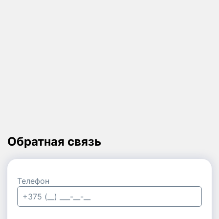
Обратная связь
Телефон