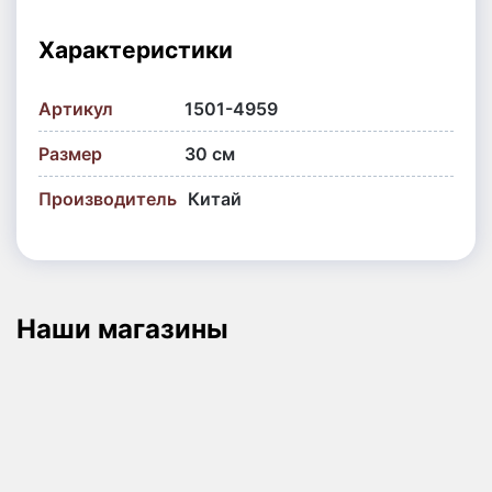
Характеристики
Артикул
1501-4959
Размер
30 см
Производитель
Китай
Наши магазины