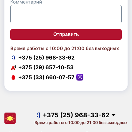
Комментарий
Отправить
Время работы с 10:00 до 21:00 без выходных
+375 (25) 968-33-62
+375 (29) 657-10-53
+375 (33) 660-07-57
+375 (25) 968-33-62
+375 (29) 657-10-53
+375 (33) 660-07-57
+375 (25) 968-33-62
Время работы с 10:00 до 21:00 без выходных