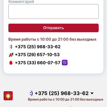
Комментарий
Отправить
Время работы с 10:00 до 21:00 без выходных
+375 (25) 968-33-62
+375 (29) 657-10-53
+375 (33) 660-07-57
+375 (25) 968-33-62
+375 (29) 657-10-53
+375 (33) 660-07-57
+375 (25) 968-33-62
Время работы с 10:00 до 21:00 без выходных