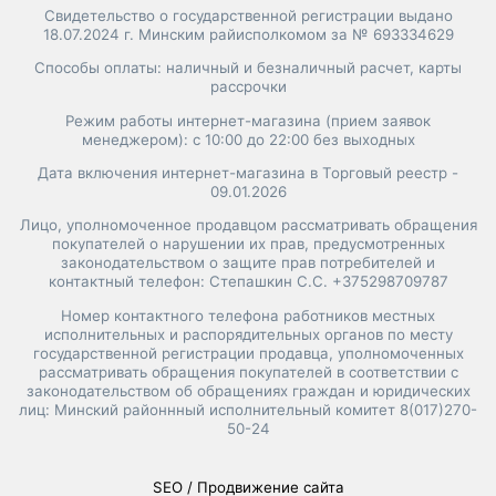
Свидетельство о государственной регистрации выдано
18.07.2024 г. Минским райисполкомом за № 693334629
Способы оплаты: наличный и безналичный расчет, карты
рассрочки
Режим работы интернет-магазина (прием заявок
менеджером): с 10:00 до 22:00 без выходных
Дата включения интернет-магазина в Торговый реестр -
09.01.2026
Лицо, уполномоченное продавцом рассматривать обращения
покупателей о нарушении их прав, предусмотренных
законодательством о защите прав потребителей и
контактный телефон: Степашкин С.С. +375298709787
Номер контактного телефона работников местных
исполнительных и распорядительных органов по месту
государственной регистрации продавца, уполномоченных
рассматривать обращения покупателей в соответствии с
законодательством об обращениях граждан и юридических
лиц: Минский районнный исполнительный комитет 8(017)270-
50-24
SEO / Продвижение сайта