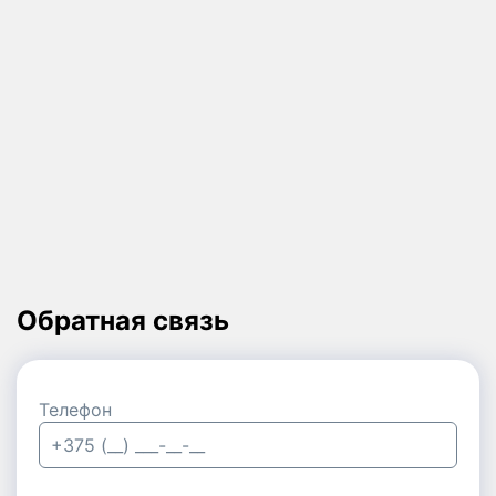
Обратная связь
Телефон