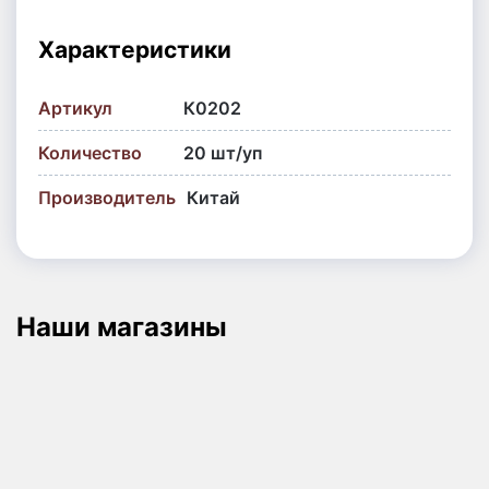
Характеристики
Артикул
К0202
Количество
20 шт/уп
Производитель
Китай
Наши магазины