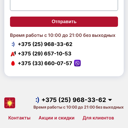
Отправить
Время работы с 10:00 до 21:00 без выходных
+375 (25) 968-33-62
+375 (29) 657-10-53
+375 (33) 660-07-57
+375 (25) 968-33-62
+375 (29) 657-10-53
+375 (33) 660-07-57
+375 (25) 968-33-62
Время работы с 10:00 до 21:00 без выходных
Контакты
Акции и скидки
Для клиентов