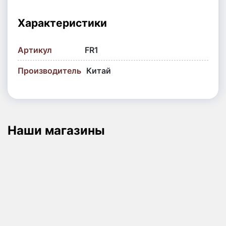
Характеристики
Артикул
FR1
Производитель
Китай
Наши магазины