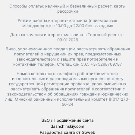
Способы оплаты: наличный и безналичный расчет, карты
рассрочки
Режим работы интернет-магазина (прием заявок
менеджером): с 10:00 до 22:00 без выходных
Дата включения интернет-магазина в Торговый реестр -
09.01.2026
Лицо, уполномоченное продавцом рассматривать обращения
покупателей о нарушении их прав, предусмотренных
законодательством о защите прав потребителей и
контактный телефон: Степашкин С.С. +375298709787
Номер контактного телефона работников местных
исполнительных и распорядительных органов по месту
государственной регистрации продавца, уполномоченных
рассматривать обращения покупателей в соответствии с
законодательством об обращениях граждан и юридических
лиц: Минский районнный исполнительный комитет 8(017)270-
50-24
SEO / Продвижение сайта
dashchinskiy.com
Разработка сайта от Goweb