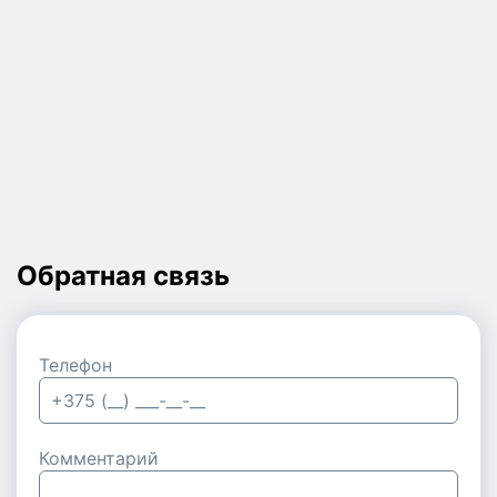
Обратная связь
Телефон
Комментарий