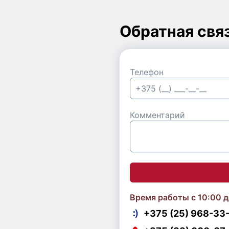
Обратная свя
Телефон
Комментарий
Время работы с 10:00 д
+375 (25) 968-33