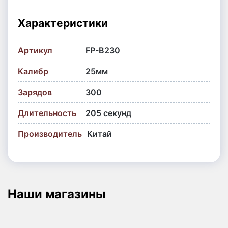
Характеристики
Артикул
FP-B230
Калибр
25мм
Зарядов
300
Длительность
205 секунд
Производитель
Китай
Наши магазины