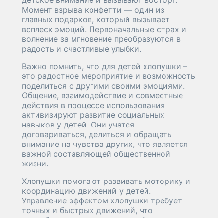
детское внимание и вызывают восторг.
Момент взрыва конфетти — один из
главных подарков, который вызывает
всплеск эмоций. Первоначальные страх и
волнение за мгновение преобразуются в
радость и счастливые улыбки.
Важно помнить, что для детей хлопушки –
это радостное мероприятие и возможность
поделиться с другими своими эмоциями.
Общение, взаимодействие и совместные
действия в процессе использования
активизируют развитие социальных
навыков у детей. Они учатся
договариваться, делиться и обращать
внимание на чувства других, что является
важной составляющей общественной
жизни.
Хлопушки помогают развивать моторику и
координацию движений у детей.
Управление эффектом хлопушки требует
точных и быстрых движений, что