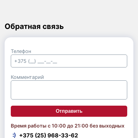
Обратная связь
Телефон
Комментарий
Отправить
Время работы с 10:00 до 21:00 без выходных
+375 (25) 968-33-62