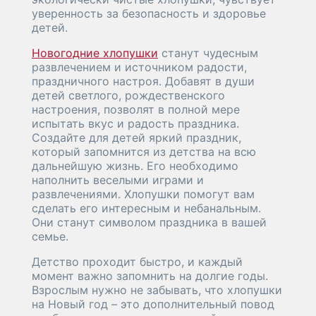
уверенность за безопасность и здоровье
детей.
Новогодние хлопушки
станут чудесным
развлечением и источником радости,
праздничного настроя. Добавят в души
детей светлого, рождественского
настроения, позволят в полной мере
испытать вкус и радость праздника.
Создайте для детей яркий праздник,
который запомнится из детства на всю
дальнейшую жизнь. Его необходимо
наполнить веселыми играми и
развлечениями. Хлопушки помогут вам
сделать его интересным и небанальным.
Они станут символом праздника в вашей
семье.
Детство проходит быстро, и каждый
момент важно запомнить на долгие годы.
Взрослым нужно не забывать, что хлопушки
на Новый год – это дополнительный повод