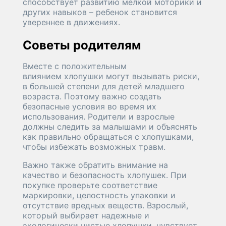
способствует развитию мелкой моторики и
других навыков – ребенок становится
увереннее в движениях.
Советы родителям
Вместе с положительным
влиянием хлопушки могут вызывать риски,
в большей степени для детей младшего
возраста. Поэтому важно создать
безопасные условия во время их
использования. Родители и взрослые
должны следить за малышами и объяснять
как правильно обращаться с хлопушками,
чтобы избежать возможных травм.
Важно также обратить внимание на
качество и безопасность хлопушек. При
покупке проверьте соответствие
маркировки, целостность упаковки и
отсутствие вредных веществ. Взрослый,
который выбирает надежные и
экологически чистые хлопушки, чувствует