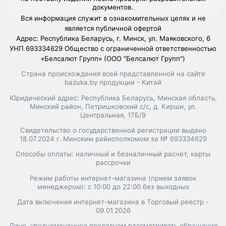
документов.
Вся информация служит в ознакомительных целях и не
является публичной офертой
Адрес: Республика Беларусь, г. Минск, ул. Маяковского, 6
УНП 693334629 Общество с ограниченной ответственностью
«Белсалют Групп» (ООО "Белсалют Групп")
Страна происхождения всей представленной на сайте
bazuka.by продукции - Китай
Юридический адрес: Республика Беларусь, Минская область,
Минский район, Петришковский с/с, д. Кирши, ул.
Центральная, 17Б/9
Свидетельство о государственной регистрации выдано
18.07.2024 г. Минским райисполкомом за № 693334629
Способы оплаты: наличный и безналичный расчет, карты
рассрочки
Режим работы интернет-магазина (прием заявок
менеджером): с 10:00 до 22:00 без выходных
Дата включения интернет-магазина в Торговый реестр -
09.01.2026
Лицо, уполномоченное продавцом рассматривать обращения